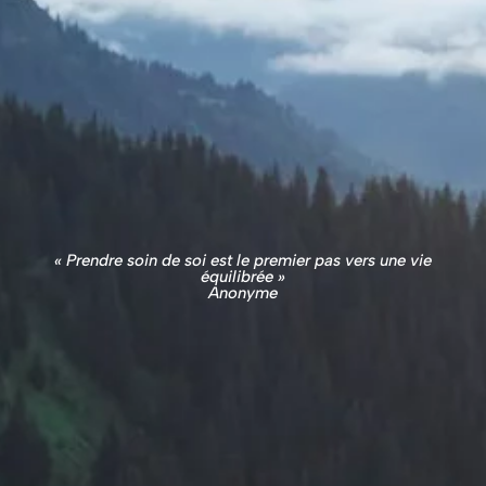
« Prendre soin de soi est le premier pas vers une vie
équilibrée »
Anonyme