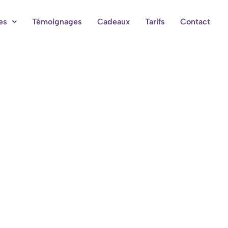
es
Témoignages
Cadeaux
Tarifs
Contact