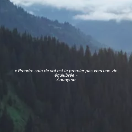
« Prendre soin de soi est le premier pas vers une vie
équilibrée »
Anonyme