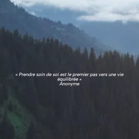
« Prendre soin de soi est le premier pas vers une vie
équilibrée »
Anonyme