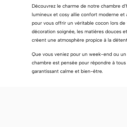
Découvrez le charme de notre chambre d’
lumineux et cosy allie confort moderne et
pour vous offrir un véritable cocon lors de
décoration soignée, les matières douces et
créent une atmosphère propice à la déten
Que vous veniez pour un week-end ou un p
chambre est pensée pour répondre à tous 
garantissant calme et bien-être.