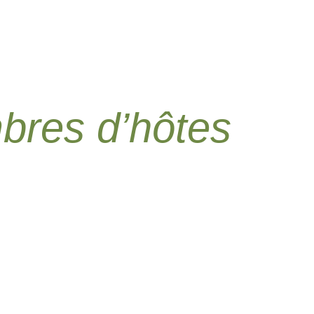
bres d’hôtes