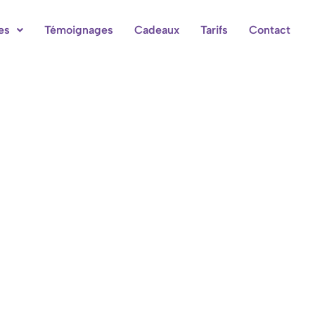
es
Témoignages
Cadeaux
Tarifs
Contact