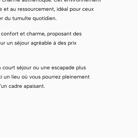
te et au ressourcement, idéal pour ceux
er du tumulte quotidien.
 confort et charme, proposant des
ur un séjour agréable à des prix
 court séjour ou une escapade plus
ci un lieu où vous pourrez pleinement
d’un cadre apaisant.