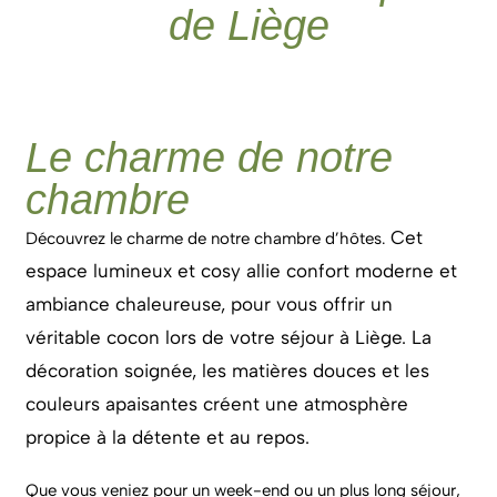
de Liège
Le charme de notre
chambre
Cet
Découvrez le charme de notre chambre d’hôtes.
espace lumineux et cosy allie confort moderne et
ambiance chaleureuse, pour vous offrir un
véritable cocon lors de votre séjour à Liège. La
décoration soignée, les matières douces et les
couleurs apaisantes créent une atmosphère
propice à la détente et au repos.
Que vous veniez pour un week-end ou un plus long séjour,