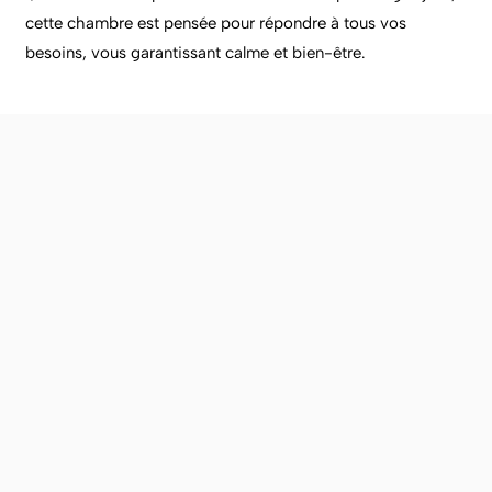
cette chambre est pensée pour répondre à tous vos
besoins, vous garantissant calme et bien-être.