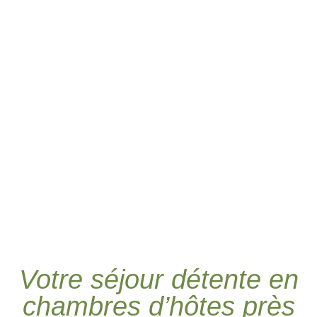
Votre séjour détente en
chambres d’hôtes près