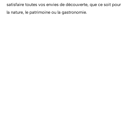
satisfaire toutes vos envies de découverte, que ce soit pour
la nature, le patrimoine ou la gastronomie.