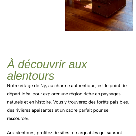
À découvrir aux
alentours
Notre village de Ny, au charme authentique, est le point de
départ idéal pour explorer une région riche en paysages
naturels et en histoire. Vous y trouverez des forêts paisibles,
des rivières apaisantes et un cadre parfait pour se
ressourcer.
Aux alentours, profitez de sites remarquables qui sauront