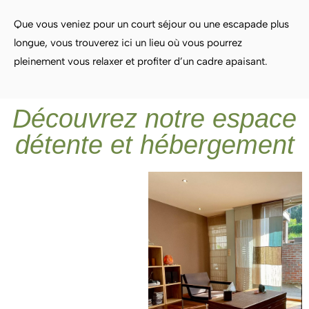
Que vous veniez pour un court séjour ou une escapade plus
longue, vous trouverez ici un lieu où vous pourrez
pleinement vous relaxer et profiter d’un cadre apaisant.
Découvrez notre espace
détente et hébergement