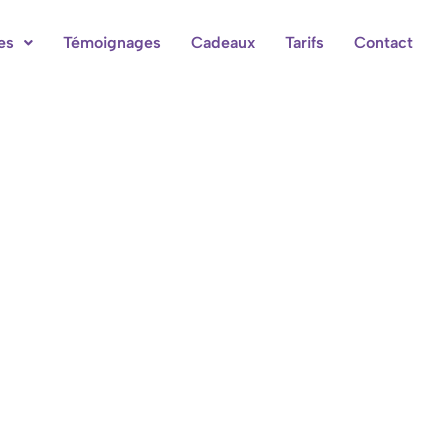
es
Témoignages
Cadeaux
Tarifs
Contact