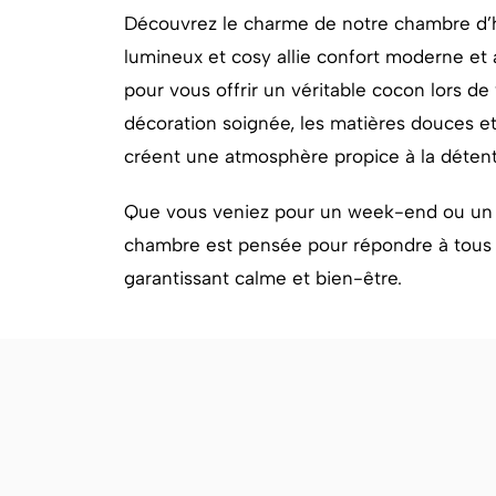
Découvrez le charme de notre chambre d’
lumineux et cosy allie confort moderne et
pour vous offrir un véritable cocon lors de 
décoration soignée, les matières douces et
créent une atmosphère propice à la déten
Que vous veniez pour un week-end ou un p
chambre est pensée pour répondre à tous 
garantissant calme et bien-être.