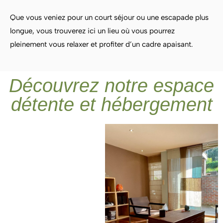
Que vous veniez pour un court séjour ou une escapade plus
longue, vous trouverez ici un lieu où vous pourrez
pleinement vous relaxer et profiter d’un cadre apaisant.
Découvrez notre espace
détente et hébergement