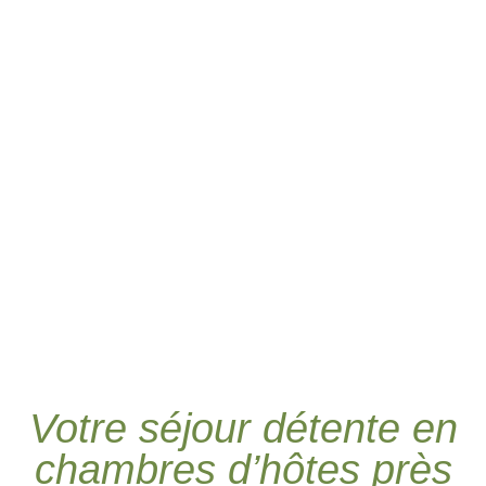
Votre séjour détente en
chambres d’hôtes près