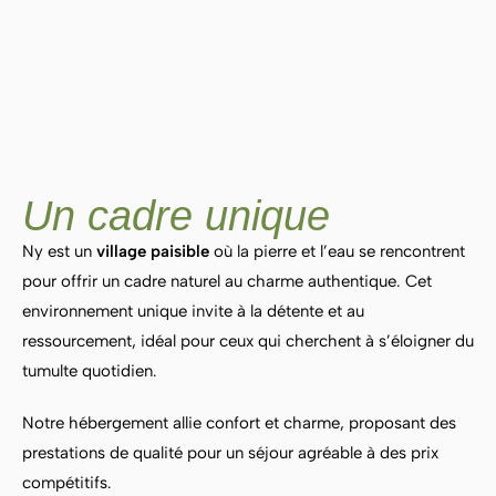
Un cadre unique
Ny est un
village paisible
où la pierre et l’eau se rencontrent
pour offrir un cadre naturel au charme authentique. Cet
environnement unique invite à la détente et au
ressourcement, idéal pour ceux qui cherchent à s’éloigner du
tumulte quotidien.
Notre hébergement allie confort et charme, proposant des
prestations de qualité pour un séjour agréable à des prix
compétitifs.