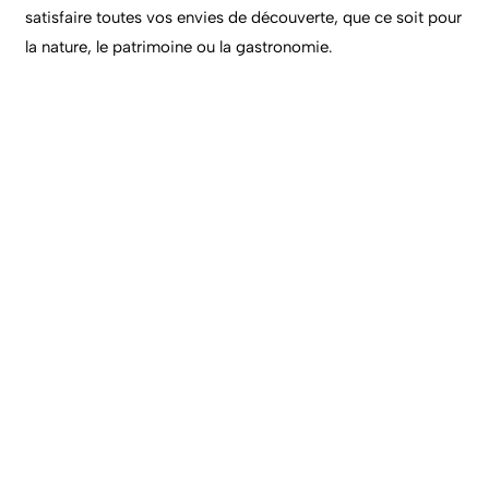
satisfaire toutes vos envies de découverte, que ce soit pour
la nature, le patrimoine ou la gastronomie.