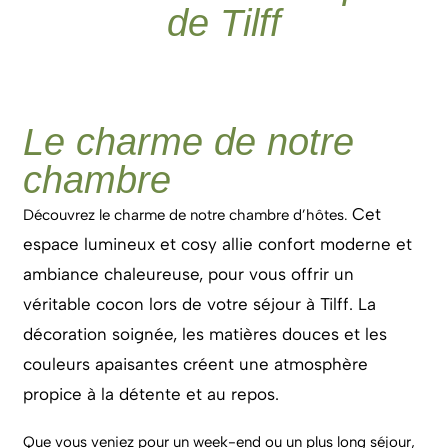
de Tilff
Le charme de notre
chambre
Cet
Découvrez le charme de notre chambre d’hôtes.
espace lumineux et cosy allie confort moderne et
ambiance chaleureuse, pour vous offrir un
véritable cocon lors de votre séjour à Tilff. La
décoration soignée, les matières douces et les
couleurs apaisantes créent une atmosphère
propice à la détente et au repos.
Que vous veniez pour un week-end ou un plus long séjour,