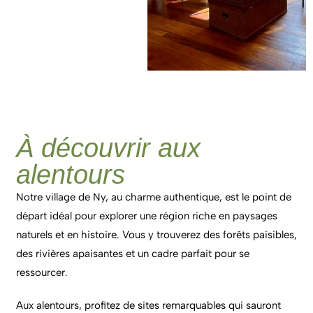
À découvrir aux
alentours
Notre village de Ny, au charme authentique, est le point de
départ idéal pour explorer une région riche en paysages
naturels et en histoire. Vous y trouverez des forêts paisibles,
des rivières apaisantes et un cadre parfait pour se
ressourcer.
Aux alentours, profitez de sites remarquables qui sauront