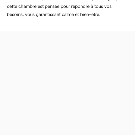
cette chambre est pensée pour répondre à tous vos
besoins, vous garantissant calme et bien-être.