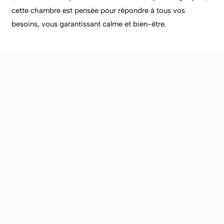
cette chambre est pensée pour répondre à tous vos
besoins, vous garantissant calme et bien-être.