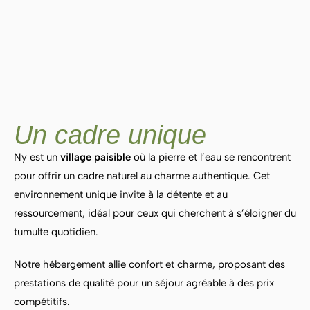
Un cadre unique
Ny est un
village paisible
où la pierre et l’eau se rencontrent
pour offrir un cadre naturel au charme authentique. Cet
environnement unique invite à la détente et au
ressourcement, idéal pour ceux qui cherchent à s’éloigner du
tumulte quotidien.
Notre hébergement allie confort et charme, proposant des
prestations de qualité pour un séjour agréable à des prix
compétitifs.