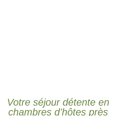
Votre séjour détente en
chambres d’hôtes près