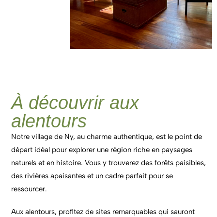
À découvrir aux
alentours
Notre village de Ny, au charme authentique, est le point de
départ idéal pour explorer une région riche en paysages
naturels et en histoire. Vous y trouverez des forêts paisibles,
des rivières apaisantes et un cadre parfait pour se
ressourcer.
Aux alentours, profitez de sites remarquables qui sauront