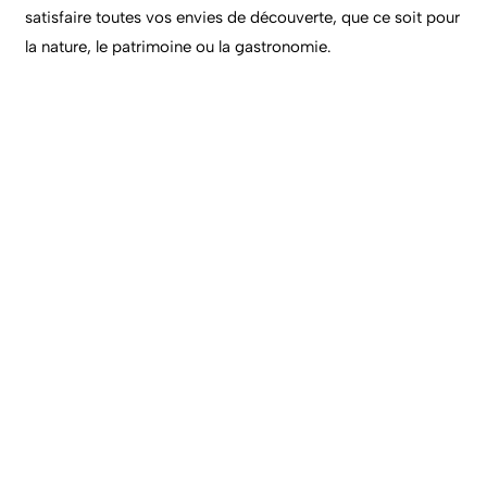
satisfaire toutes vos envies de découverte, que ce soit pour
la nature, le patrimoine ou la gastronomie.