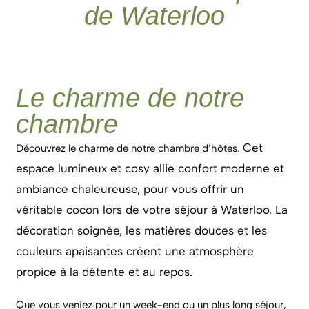
de Waterloo
Le charme de notre
chambre
Cet
Découvrez le charme de notre chambre d’hôtes.
espace lumineux et cosy allie confort moderne et
ambiance chaleureuse, pour vous offrir un
véritable cocon lors de votre séjour à Waterloo. La
décoration soignée, les matières douces et les
couleurs apaisantes créent une atmosphère
propice à la détente et au repos.
Que vous veniez pour un week-end ou un plus long séjour,