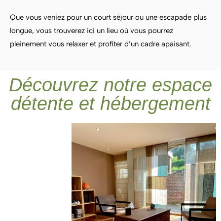
Que vous veniez pour un court séjour ou une escapade plus
longue, vous trouverez ici un lieu où vous pourrez
pleinement vous relaxer et profiter d’un cadre apaisant.
Découvrez notre espace
détente et hébergement