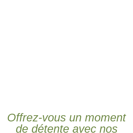
Offrez-vous un moment
de détente avec nos