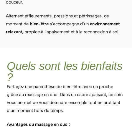
douceur.
Alternant effleurements, pressions et pétrissages, ce
moment de
bien-être
s’accompagne d’un
environnement
relaxant
, propice à l’apaisement et à la reconnexion à soi.
Quels sont les bienfaits
?
Partagez une parenthèse de bien-être avec un proche
grâce au massage en duo. Dans un cadre apaisant, ce soin
vous permet de vous détendre ensemble tout en profitant
d’un moment hors du temps.
Avantages du massage en duo :