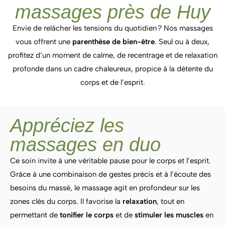
massages près de Huy
Envie de relâcher les tensions du quotidien ? Nos massages
vous offrent une
parenthèse de bien-être
. Seul ou à deux,
profitez d’un moment de calme, de recentrage et de relaxation
profonde dans un cadre chaleureux, propice à la détente du
corps et de l’esprit.
Appréciez les
massages en duo
Ce soin invite à une véritable pause pour le corps et l’esprit.
Grâce à une combinaison de gestes précis et à l’écoute des
besoins du massé, le massage agit en profondeur sur les
zones clés du corps. Il favorise la
relaxation
, tout en
permettant de
tonifier le corps
et de
stimuler les muscles
en