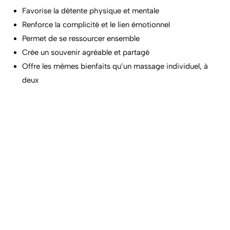
Favorise la détente physique et mentale
Renforce la complicité et le lien émotionnel
Permet de se ressourcer ensemble
Crée un souvenir agréable et partagé
Offre les mêmes bienfaits qu’un massage individuel, à
deux