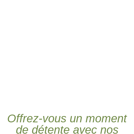
Offrez-vous un moment
de détente avec nos