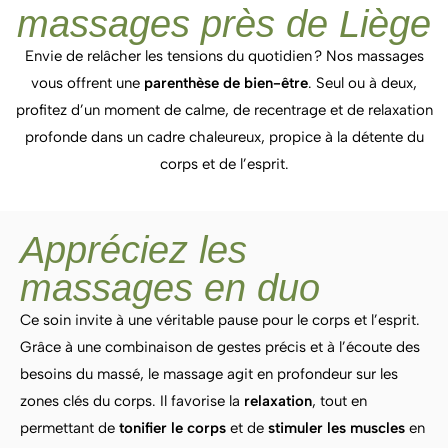
massages près de Liège
Envie de relâcher les tensions du quotidien ? Nos massages
vous offrent une
parenthèse de bien-être
. Seul ou à deux,
profitez d’un moment de calme, de recentrage et de relaxation
profonde dans un cadre chaleureux, propice à la détente du
corps et de l’esprit.
Appréciez les
massages en duo
Ce soin invite à une véritable pause pour le corps et l’esprit.
Grâce à une combinaison de gestes précis et à l’écoute des
besoins du massé, le massage agit en profondeur sur les
zones clés du corps. Il favorise la
relaxation
, tout en
permettant de
tonifier le corps
et de
stimuler les muscles
en