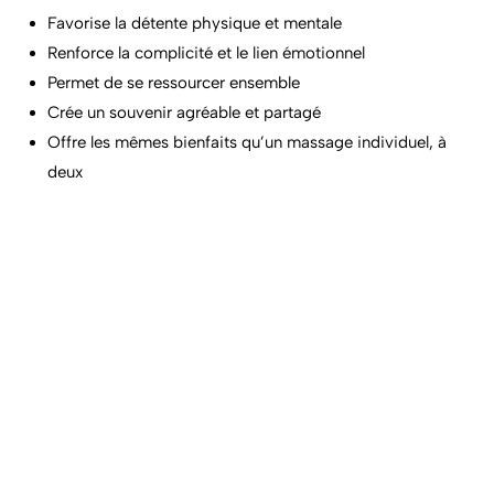
Favorise la détente physique et mentale
Renforce la complicité et le lien émotionnel
Permet de se ressourcer ensemble
Crée un souvenir agréable et partagé
Offre les mêmes bienfaits qu’un massage individuel, à
deux