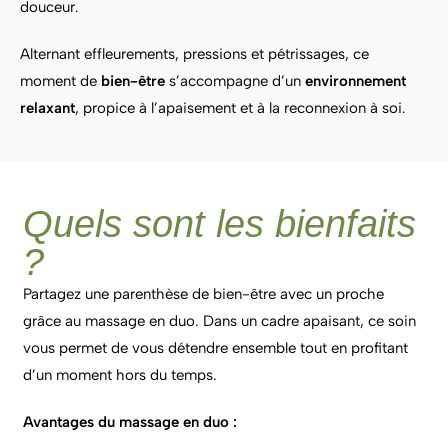
douceur.
Alternant effleurements, pressions et pétrissages, ce
moment de
bien-être
s’accompagne d’un
environnement
relaxant
, propice à l’apaisement et à la reconnexion à soi.
Quels sont les bienfaits
?
Partagez une parenthèse de bien-être avec un proche
grâce au massage en duo. Dans un cadre apaisant, ce soin
vous permet de vous détendre ensemble tout en profitant
d’un moment hors du temps.
Avantages du massage en duo :