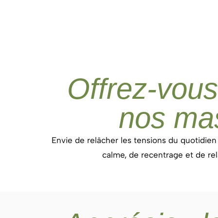
Offrez-vou
nos ma
Envie de relâcher les tensions du quotidie
calme, de recentrage et de rel