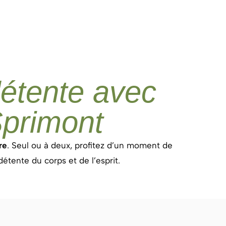
étente avec
primont
re
. Seul ou à deux, profitez d’un moment de
étente du corps et de l’esprit.