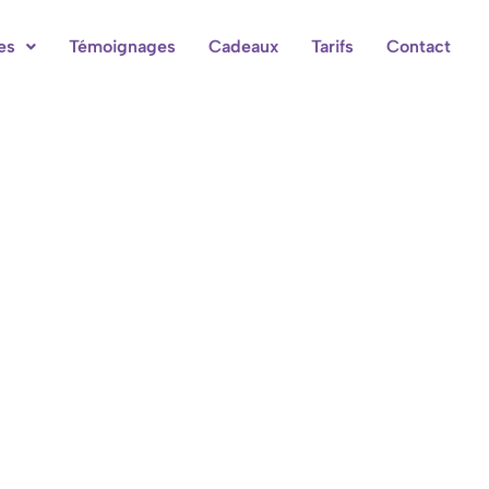
es
Témoignages
Cadeaux
Tarifs
Contact