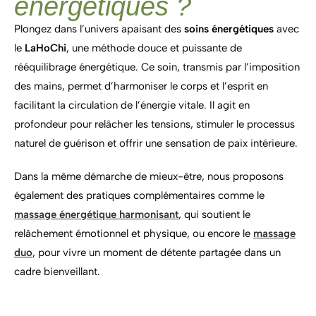
énergétiques ?
Plongez dans l’univers apaisant des
soins énergétiques
avec
le
LaHoChi
, une méthode douce et puissante de
rééquilibrage énergétique. Ce soin, transmis par l’imposition
des mains, permet d’harmoniser le corps et l’esprit en
facilitant la circulation de l’énergie vitale. Il agit en
profondeur pour relâcher les tensions, stimuler le processus
naturel de guérison et offrir une sensation de paix intérieure.
Dans la même démarche de mieux-être, nous proposons
également des pratiques complémentaires comme le
massage énergétique harmonisant
, qui soutient le
relâchement émotionnel et physique, ou encore le
massage
duo
, pour vivre un moment de détente partagée dans un
cadre bienveillant.