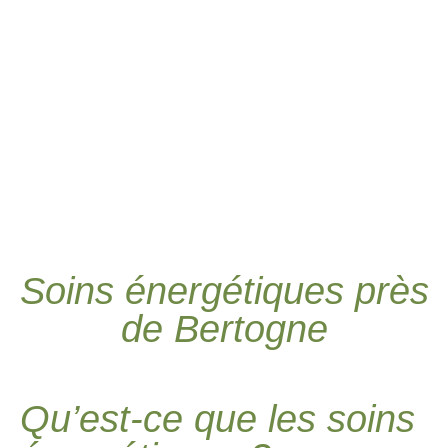
Soins énergétiques près
de Bertogne
Qu’est-ce que les soins