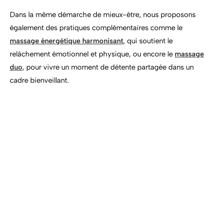
Dans la même démarche de mieux-être, nous proposons
également des pratiques complémentaires comme le
massage énergétique harmonisant
, qui soutient le
relâchement émotionnel et physique, ou encore le
massage
duo
, pour vivre un moment de détente partagée dans un
cadre bienveillant.