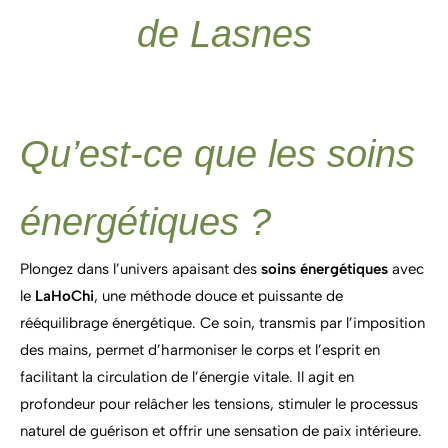
de Lasnes
Qu’est-ce que les soins
énergétiques ?
Plongez dans l’univers apaisant des
soins énergétiques
avec
le
LaHoChi
, une méthode douce et puissante de
rééquilibrage énergétique. Ce soin, transmis par l’imposition
des mains, permet d’harmoniser le corps et l’esprit en
facilitant la circulation de l’énergie vitale. Il agit en
profondeur pour relâcher les tensions, stimuler le processus
naturel de guérison et offrir une sensation de paix intérieure.