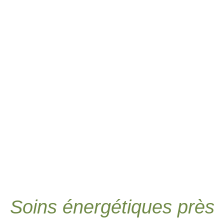
Soins énergétiques près