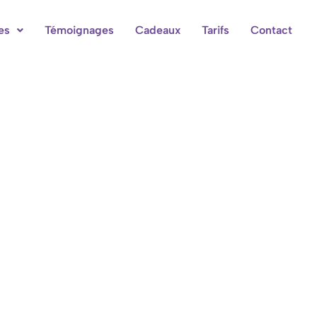
es
Témoignages
Cadeaux
Tarifs
Contact