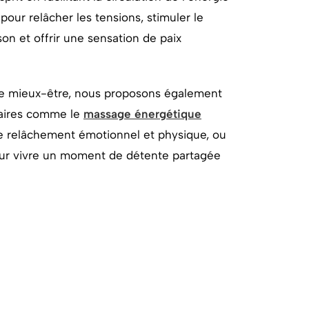
 pour relâcher les tensions, stimuler le
on et offrir une sensation de paix
 mieux-être, nous proposons également
aires comme le
massage énergétique
 le relâchement émotionnel et physique, ou
our vivre un moment de détente partagée