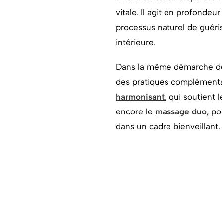
vitale. Il agit en profondeur
processus naturel de guéris
intérieure.
Dans la même démarche de
des pratiques complément
harmonisant
, qui soutient
encore le
massage duo
, p
dans un cadre bienveillant.