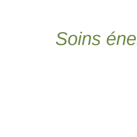
Soins éne