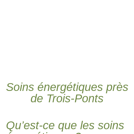
Soins énergétiques près
de Trois-Ponts
Qu’est-ce que les soins