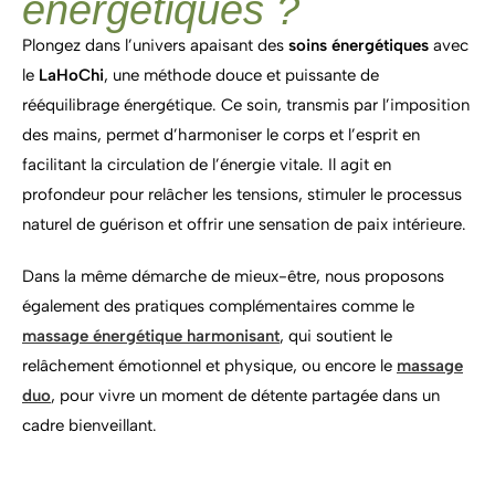
énergétiques ?
Plongez dans l’univers apaisant des
soins énergétiques
avec
le
LaHoChi
, une méthode douce et puissante de
rééquilibrage énergétique. Ce soin, transmis par l’imposition
des mains, permet d’harmoniser le corps et l’esprit en
facilitant la circulation de l’énergie vitale. Il agit en
profondeur pour relâcher les tensions, stimuler le processus
naturel de guérison et offrir une sensation de paix intérieure.
Dans la même démarche de mieux-être, nous proposons
également des pratiques complémentaires comme le
massage énergétique harmonisant
, qui soutient le
relâchement émotionnel et physique, ou encore le
massage
duo
, pour vivre un moment de détente partagée dans un
cadre bienveillant.