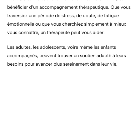
bénéficier d’un accompagnement thérapeutique. Que vous
traversiez une période de stress, de doute, de fatigue
émotionnelle ou que vous cherchiez simplement à mieux
vous connaître, un thérapeute peut vous aider.
Les adultes, les adolescents, voire même les enfants
accompagnés, peuvent trouver un soutien adapté à leurs
besoins pour avancer plus sereinement dans leur vie.