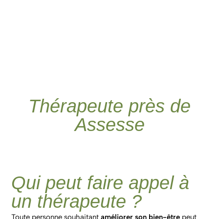
Thérapeute près de
Assesse
Qui peut faire appel à
un thérapeute ?
Toute personne souhaitant
améliorer son bien-être
peut