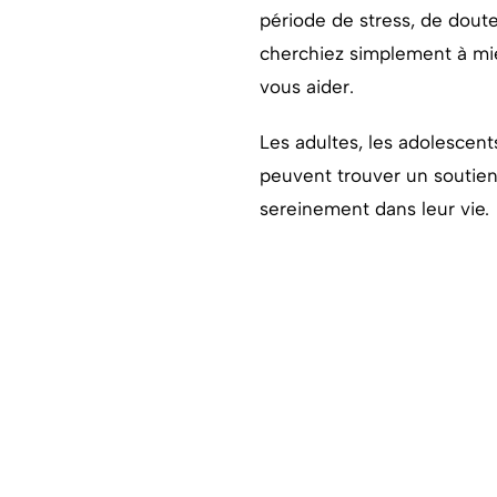
période de stress, de dout
cherchiez simplement à mi
vous aider.
Les adultes, les adolescen
peuvent trouver un soutien
sereinement dans leur vie.