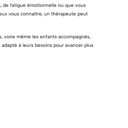
e, de fatigue émotionnelle ou que vous
eux vous connaître, un thérapeute peut
ts, voire même les enfants accompagnés,
 adapté à leurs besoins pour avancer plus