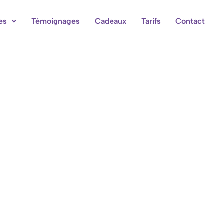
es
Témoignages
Cadeaux
Tarifs
Contact