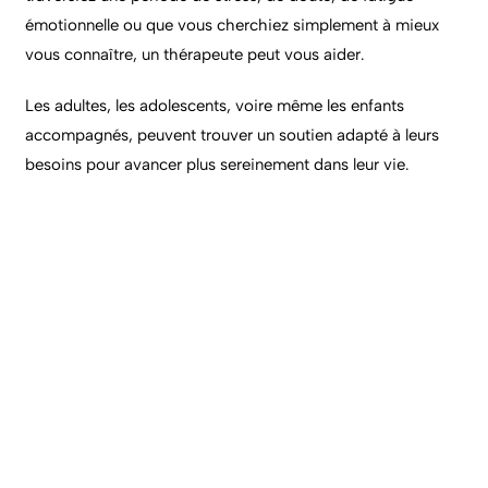
émotionnelle ou que vous cherchiez simplement à mieux
vous connaître, un thérapeute peut vous aider.
Les adultes, les adolescents, voire même les enfants
accompagnés, peuvent trouver un soutien adapté à leurs
besoins pour avancer plus sereinement dans leur vie.