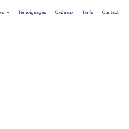
es
Témoignages
Cadeaux
Tarifs
Contact