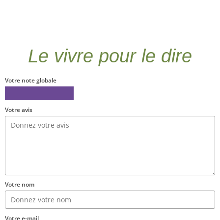
Le vivre pour le dire
Votre note globale
Votre avis
Votre nom
Votre e-mail