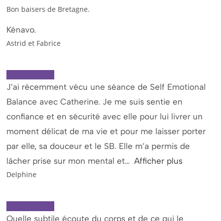
Bon baisers de Bretagne.
Kénavo.
Astrid et Fabrice
J’ai récemment vécu une séance de Self Emotional
Balance avec Catherine. Je me suis sentie en
confiance et en sécurité avec elle pour lui livrer un
moment délicat de ma vie et pour me laisser porter
par elle, sa douceur et le SB. Elle m’a permis de
lâcher prise sur mon mental et
Afficher plus
Delphine
Quelle subtile écoute du corps et de ce qui le