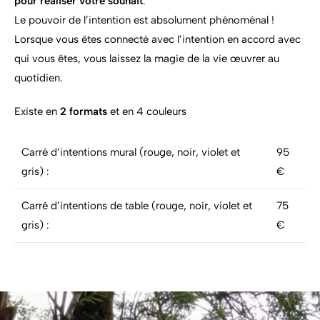
pour réaliser votre souhait
.
Le pouvoir de l’intention est absolument phénoménal !
Lorsque vous êtes connecté avec l’intention en accord avec
qui vous êtes, vous laissez la magie de la vie œuvrer au
quotidien.
Existe en
2 formats
et en 4 couleurs
Carré d’intentions mural (rouge, noir, violet et
95
gris) :
€
Carré d’intentions de table (rouge, noir, violet et
75
gris) :
€