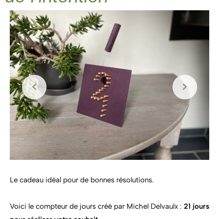
Le cadeau idéal pour de bonnes résolutions.
Voici le compteur de jours créé par Michel Delvaulx :
21 jours