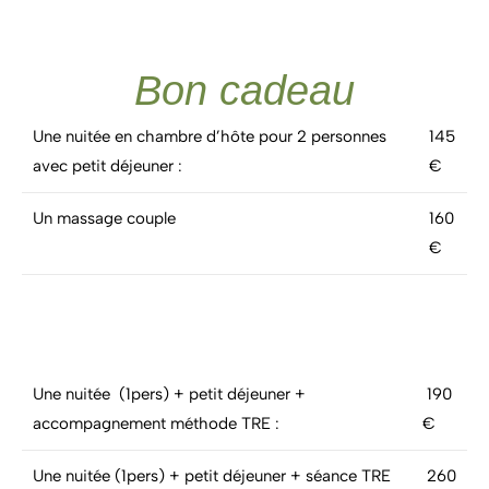
Bon cadeau
Une nuitée en chambre d’hôte pour 2 personnes
145
avec petit déjeuner :
€
Un massage couple
160
€
Une nuitée (1pers) + petit déjeuner +
190
accompagnement méthode TRE :
€
Une nuitée (1pers) + petit déjeuner + séance TRE
260