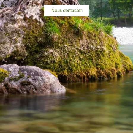
Nous contacter