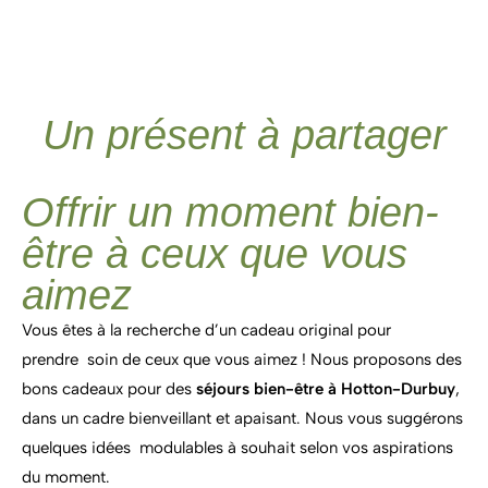
Un présent à partager
Offrir un moment bien-
être à ceux que vous
aimez
Vous êtes à la recherche d’un cadeau original pour
prendre soin de ceux que vous aimez ! Nous proposons des
bons cadeaux pour des
séjours bien-être à Hotton-Durbuy
,
dans un cadre bienveillant et apaisant. Nous vous suggérons
quelques idées modulables à souhait selon vos aspirations
du moment.