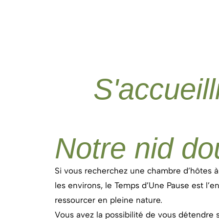
S'accueil
Notre nid dou
Si vous recherchez une chambre d’hôtes 
les environs, le Temps d’Une Pause est l’en
ressourcer en pleine nature.
Vous avez la possibilité de vous détendre 