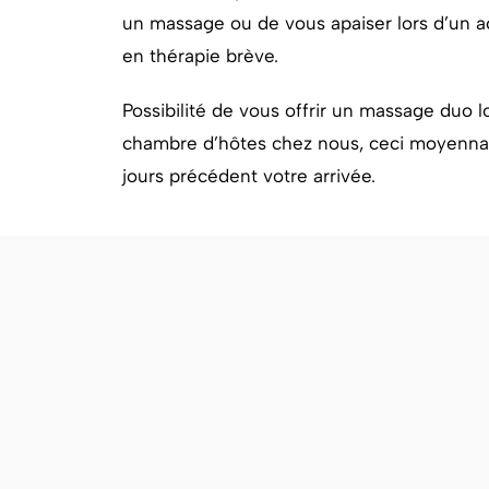
un massage ou de vous apaiser lors d’u
en thérapie brève.
Possibilité de vous offrir un massage duo l
chambre d’hôtes chez nous, ceci moyennan
jours précédent votre arrivée.