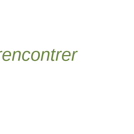
rencontrer