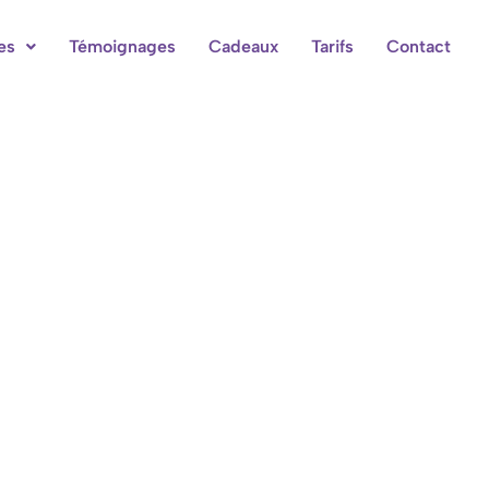
es
Témoignages
Cadeaux
Tarifs
Contact